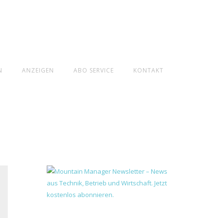
N
ANZEIGEN
ABO SERVICE
KONTAKT