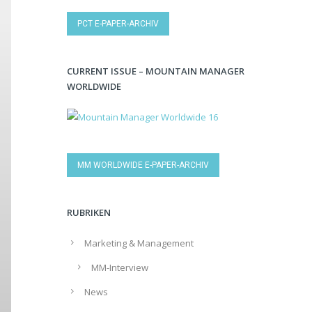
PCT E-PAPER-ARCHIV
CURRENT ISSUE – MOUNTAIN MANAGER
WORLDWIDE
MM WORLDWIDE E-PAPER-ARCHIV
RUBRIKEN
Marketing & Management
MM-Interview
News