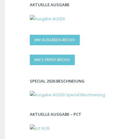
AKTUELLE AUSGABE
MM AUSGABEN-ARCHIV
MM E-PAPER-ARCHIV
SPECIAL 2026 BESCHNEIUNG
AKTUELLE AUSGABE – PCT