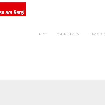
NEWS
MM-INTERVIEW
REDAKTIO