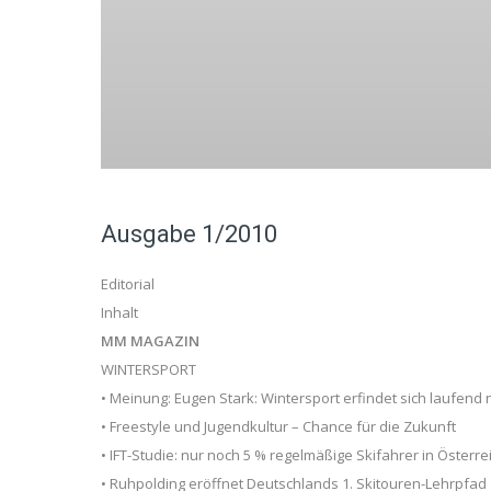
Ausgabe 1/2010
Editorial
Inhalt
MM MAGAZIN
WINTERSPORT
• Meinung: Eugen Stark: Wintersport erfindet sich laufend
• Freestyle und Jugendkultur – Chance für die Zukunft
• IFT-Studie: nur noch 5 % regelmäßige Skifahrer in Österre
• Ruhpolding eröffnet Deutschlands 1. Skitouren-Lehrpfad