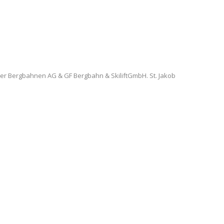
nzer Bergbahnen AG & GF Bergbahn & SkiliftGmbH. St. Jakob