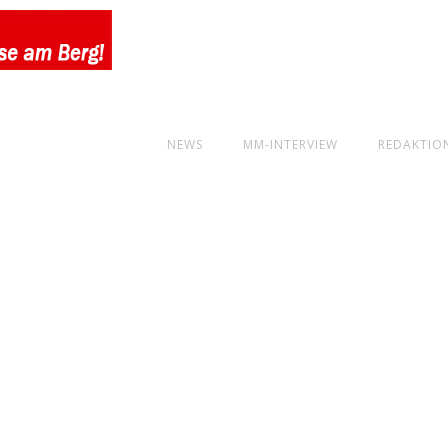
NEWS
MM-INTERVIEW
REDAKTIO