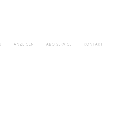
N
ANZEIGEN
ABO SERVICE
KONTAKT