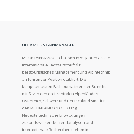
ÜBER MOUNTAINMANAGER
MOUNTAINMANAGER hat sich in 50 Jahren als die
internationale Fachzeitschrift für
bergtouristisches Management und Alpintechnik
an führender Position etabliert. Die
kompetentesten Fachjournalisten der Branche
mit Sitz in den drei zentralen Alpenländern
Österreich, Schweiz und Deutschland sind für
den MOUNTAINMANAGER tätig.
Neueste technische Entwicklungen,
zukunftsweisende Trendanalysen und
internationale Recherchen stehen im