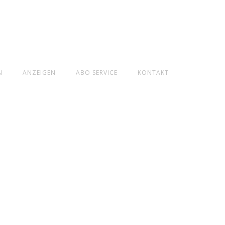
N
ANZEIGEN
ABO SERVICE
KONTAKT