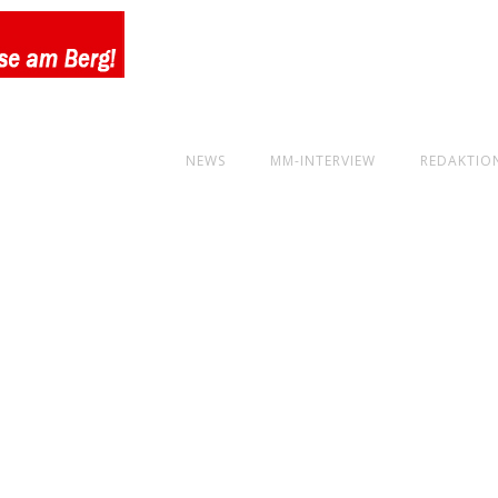
NEWS
MM-INTERVIEW
REDAKTIO