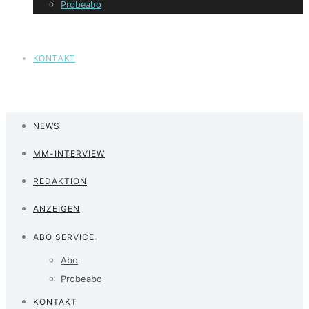
Probeabo
KONTAKT
NEWS
MM-INTERVIEW
REDAKTION
ANZEIGEN
ABO SERVICE
Abo
Probeabo
KONTAKT