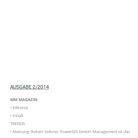
AUSGABE 2/2014
MM MAGAZIN
• Editorial
• Inhalt
TRENDS
• Meinung: Robert Sölkner, PowerGIS GmbH: Management ist das