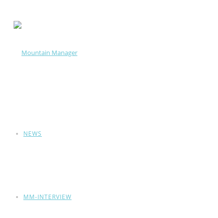
NEWS
MM-INTERVIEW