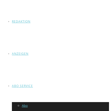
REDAKTION
ANZEIGEN
ABO SERVICE
Abo