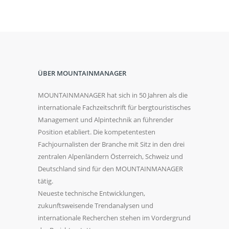
ÜBER MOUNTAINMANAGER
MOUNTAINMANAGER hat sich in 50 Jahren als die
internationale Fachzeitschrift für bergtouristisches
Management und Alpintechnik an führender
Position etabliert. Die kompetentesten
Fachjournalisten der Branche mit Sitz in den drei
zentralen Alpenländern Österreich, Schweiz und
Deutschland sind für den MOUNTAINMANAGER
tätig.
Neueste technische Entwicklungen,
zukunftsweisende Trendanalysen und
internationale Recherchen stehen im Vordergrund