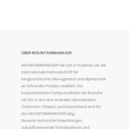
ÜBER MOUNTAINMANAGER
MOUNTAINMANAGER hat sich in 50 Jahren als die
internationale Fachzeitschrift für
bergtouristisches Management und Alpintechnik
an führender Position etabliert. Die
kompetentesten Fachjournalisten der Branche
mit Sitz in den drei zentralen Alpenländern
Österreich, Schweiz und Deutschland sind für
den MOUNTAINMANAGER tätig.
Neueste technische Entwicklungen,
zukunftsweisende Trendanalysen und