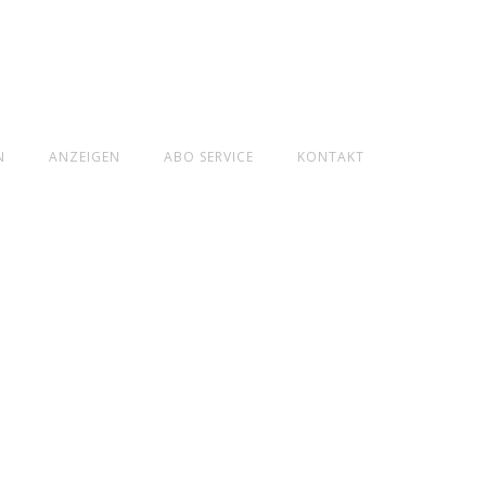
N
ANZEIGEN
ABO SERVICE
KONTAKT