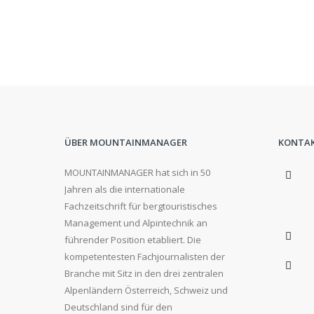
ÜBER MOUNTAINMANAGER
KONTA
MOUNTAINMANAGER hat sich in 50
Jahren als die internationale
Fachzeitschrift für bergtouristisches
Management und Alpintechnik an
führender Position etabliert. Die
kompetentesten Fachjournalisten der
Branche mit Sitz in den drei zentralen
Alpenländern Österreich, Schweiz und
Deutschland sind für den