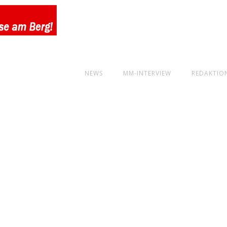
NEWS
MM-INTERVIEW
REDAKTIO