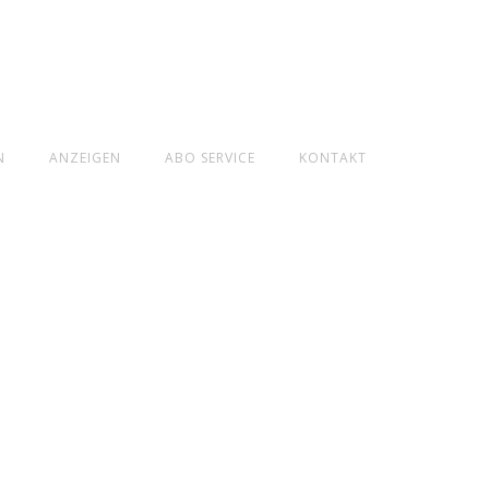
N
ANZEIGEN
ABO SERVICE
KONTAKT