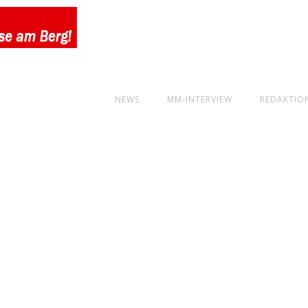
NEWS
MM-INTERVIEW
REDAKTIO