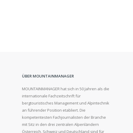
ÜBER MOUNTAINMANAGER
MOUNTAINMANAGER hat sich in 50 Jahren als die
internationale Fachzeitschrift für
bergtouristisches Management und Alpintechnik
an führender Position etabliert. Die
kompetentesten Fachjournalisten der Branche
mit Sitz in den drei zentralen Alpenländern
Österreich, Schweiz und Deutschland sind für