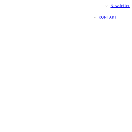
Newsletter
KONTAKT