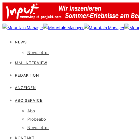
NEWS
Newsletter
MM-INTERVIEW
REDAKTION
ANZEIGEN
ABO SERVICE
Abo
Probeabo
Newsletter
KONTAKT