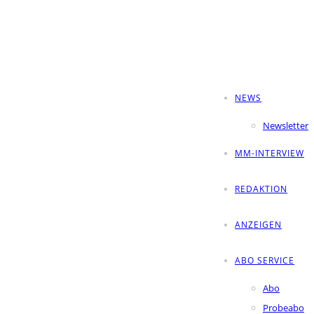
NEWS
Newsletter
MM-INTERVIEW
REDAKTION
ANZEIGEN
ABO SERVICE
Abo
Probeabo