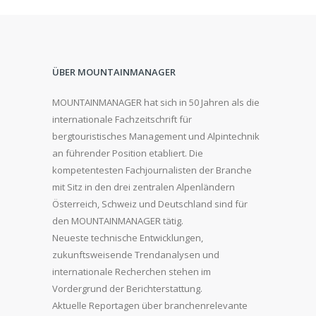
ÜBER MOUNTAINMANAGER
MOUNTAINMANAGER hat sich in 50 Jahren als die
internationale Fachzeitschrift für
bergtouristisches Management und Alpintechnik
an führender Position etabliert. Die
kompetentesten Fachjournalisten der Branche
mit Sitz in den drei zentralen Alpenländern
Österreich, Schweiz und Deutschland sind für
den MOUNTAINMANAGER tätig.
Neueste technische Entwicklungen,
zukunftsweisende Trendanalysen und
internationale Recherchen stehen im
Vordergrund der Berichterstattung.
Aktuelle Reportagen über branchenrelevante