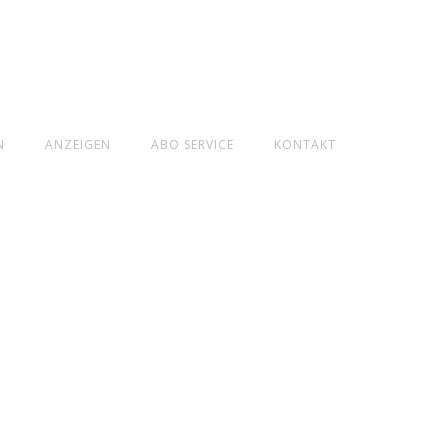
N
ANZEIGEN
ABO SERVICE
KONTAKT