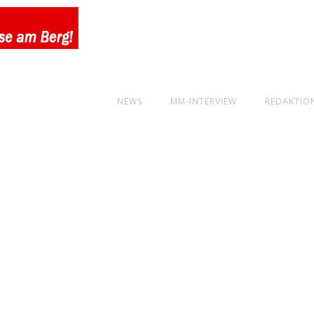
NEWS
MM-INTERVIEW
REDAKTIO