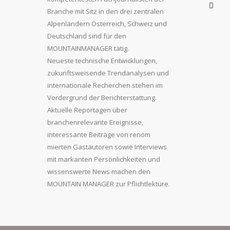
Branche mit Sitz in den drei zentralen
Alpenländern Österreich, Schweiz und
Deutschland sind für den
MOUNTAINMANAGER tätig.
Neueste technische Entwicklungen,
zukunftsweisende Trendanalysen und
internationale Recherchen stehen im
Vordergrund der Berichterstattung.
Aktuelle Reportagen über
branchenrelevante Ereignisse,
interessante Beiträge von renom
mierten Gastautoren sowie Interviews
mit markanten Persönlichkeiten und
wissenswerte News machen den
MOUNTAIN MANAGER zur Pflichtlektüre.