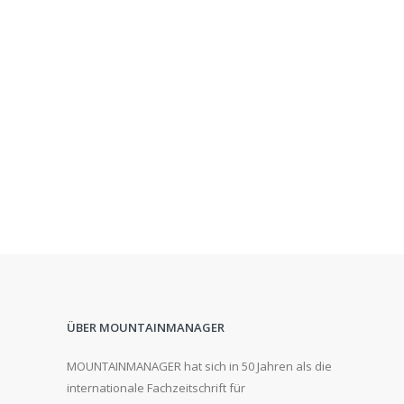
ÜBER MOUNTAINMANAGER
MOUNTAINMANAGER hat sich in 50 Jahren als die
internationale Fachzeitschrift für