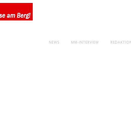
NEWS
MM-INTERVIEW
REDAKTIO