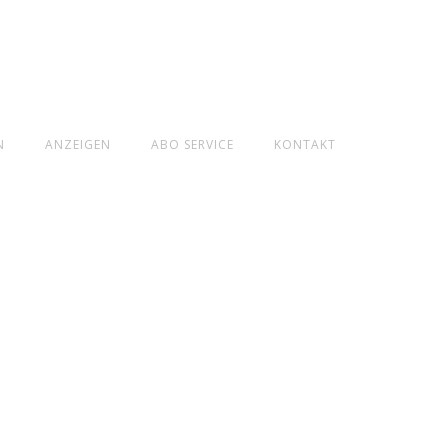
N
ANZEIGEN
ABO SERVICE
KONTAKT