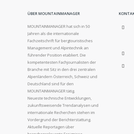
ÜBER MOUNTAINMANAGER
KONTA
MOUNTAINMANAGER hat sich in 50
Jahren als die internationale
Fachzeitschrift für bergtouristisches
Management und Alpintechnik an
führender Position etabliert. Die
kompetentesten Fachjournalisten der
Branche mit Sitz in den drei zentralen
Alpenländern Österreich, Schweiz und
Deutschland sind für den
MOUNTAINMANAGER tätig.
Neueste technische Entwicklungen,
zukunftsweisende Trendanalysen und
internationale Recherchen stehen im
Vordergrund der Berichterstattung.
Aktuelle Reportagen über