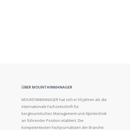
ÜBER MOUNTAINMANAGER
MOUNTAINMANAGER hat sich in 50 Jahren als die
internationale Fachzeitschrift für
bergtouristisches Management und Alpintechnik
an führender Position etabliert. Die
kompetentesten Fachjournalisten der Branche