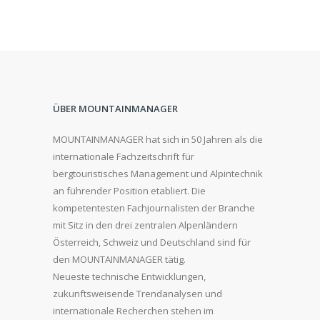
ÜBER MOUNTAINMANAGER
MOUNTAINMANAGER hat sich in 50 Jahren als die
internationale Fachzeitschrift für
bergtouristisches Management und Alpintechnik
an führender Position etabliert. Die
kompetentesten Fachjournalisten der Branche
mit Sitz in den drei zentralen Alpenländern
Österreich, Schweiz und Deutschland sind für
den MOUNTAINMANAGER tätig.
Neueste technische Entwicklungen,
zukunftsweisende Trendanalysen und
internationale Recherchen stehen im