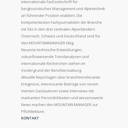
internationale Fachzeitschrift für
bergtouristisches Management und Alpintechnik
an führender Position etabliert. Die
kompetentesten Fachjournalisten der Branche
mit Sitz in den drei zentralen Alpenländern
Österreich, Schweiz und Deutschland sind für
den MOUNTAINMANAGER tätig.
Neueste technische Entwicklungen,
zukunftsweisende Trendanalysen und
internationale Recherchen stehen im
Vordergrund der Berichterstattung.
Aktuelle Reportagen über branchenrelevante
Ereignisse, interessante Beiträge von renom
mierten Gastautoren sowie Interviews mit
markanten Persönlichkeiten und wissenswerte
News machen den MOUNTAIN MANAGER zur
Pflichtlektüre.
KONTAKT