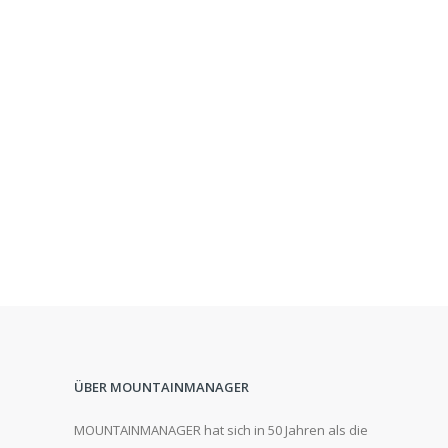
ÜBER MOUNTAINMANAGER
MOUNTAINMANAGER hat sich in 50 Jahren als die