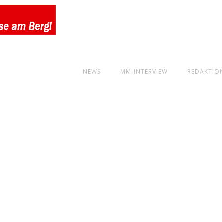
NEWS
MM-INTERVIEW
REDAKTIO