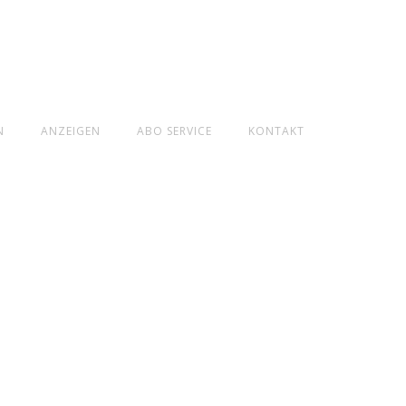
N
ANZEIGEN
ABO SERVICE
KONTAKT