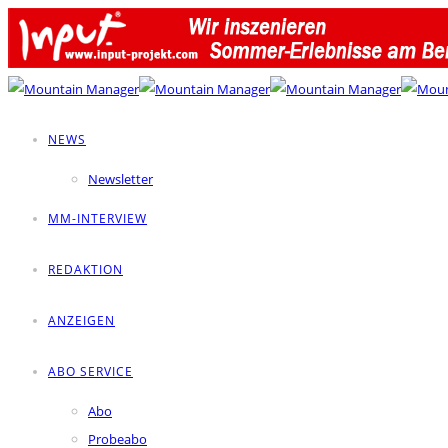
NEWS
Newsletter
MM-INTERVIEW
REDAKTION
ANZEIGEN
ABO SERVICE
Abo
Probeabo