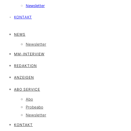
Newsletter
KONTAKT
NEWS
Newsletter
MM-INTERVIEW
REDAKTION
ANZEIGEN
ABO SERVICE
Abo
Probeabo
Newsletter
KONTAKT