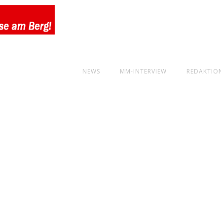
NEWS
MM-INTERVIEW
REDAKTIO