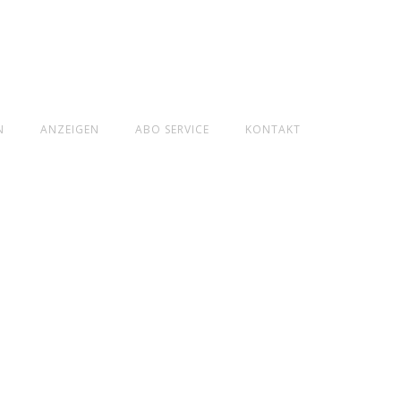
N
ANZEIGEN
ABO SERVICE
KONTAKT