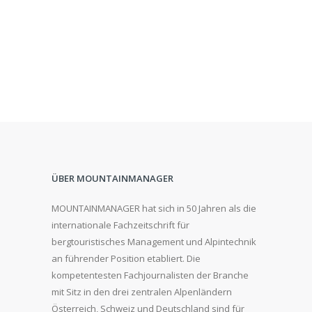
ÜBER MOUNTAINMANAGER
MOUNTAINMANAGER hat sich in 50 Jahren als die
internationale Fachzeitschrift für
bergtouristisches Management und Alpintechnik
an führender Position etabliert. Die
kompetentesten Fachjournalisten der Branche
mit Sitz in den drei zentralen Alpenländern
Österreich, Schweiz und Deutschland sind für