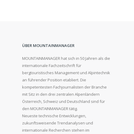
ÜBER MOUNTAINMANAGER
MOUNTAINMANAGER hat sich in 50 Jahren als die
internationale Fachzeitschrift für
bergtouristisches Management und Alpintechnik
an führender Position etabliert. Die
kompetentesten Fachjournalisten der Branche
mit Sitz in den drei zentralen Alpenländern
Österreich, Schweiz und Deutschland sind für
den MOUNTAINMANAGER tätig.
Neueste technische Entwicklungen,
zukunftsweisende Trendanalysen und
internationale Recherchen stehen im