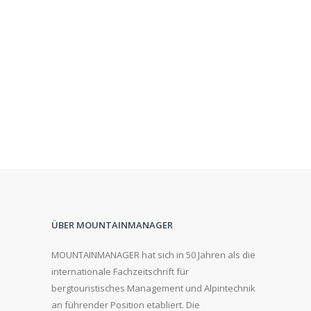
ÜBER MOUNTAINMANAGER
MOUNTAINMANAGER hat sich in 50 Jahren als die
internationale Fachzeitschrift für
bergtouristisches Management und Alpintechnik
an führender Position etabliert. Die