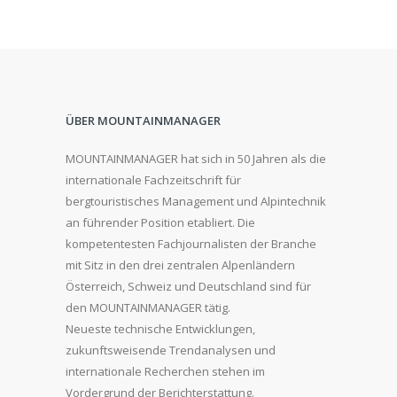
ÜBER MOUNTAINMANAGER
MOUNTAINMANAGER hat sich in 50 Jahren als die
internationale Fachzeitschrift für
bergtouristisches Management und Alpintechnik
an führender Position etabliert. Die
kompetentesten Fachjournalisten der Branche
mit Sitz in den drei zentralen Alpenländern
Österreich, Schweiz und Deutschland sind für
den MOUNTAINMANAGER tätig.
Neueste technische Entwicklungen,
zukunftsweisende Trendanalysen und
internationale Recherchen stehen im
Vordergrund der Berichterstattung.