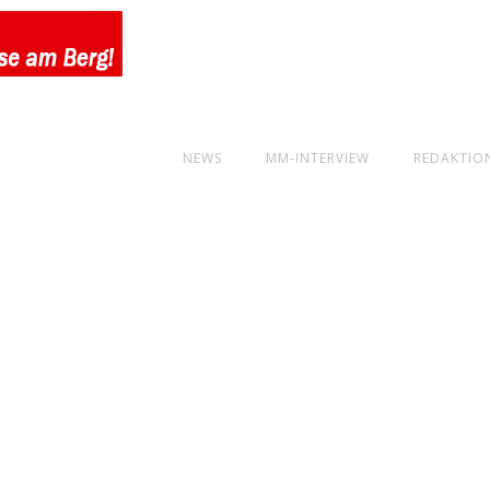
NEWS
MM-INTERVIEW
REDAKTIO