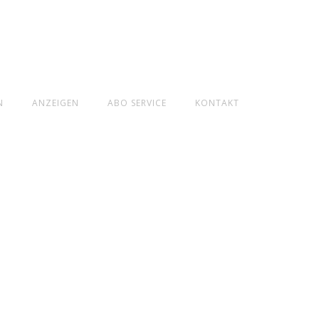
N
ANZEIGEN
ABO SERVICE
KONTAKT