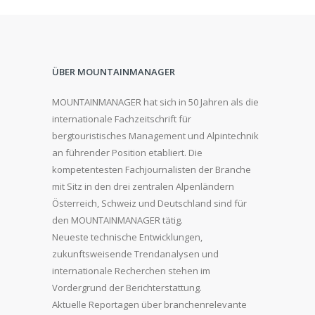
ÜBER MOUNTAINMANAGER
MOUNTAINMANAGER hat sich in 50 Jahren als die
internationale Fachzeitschrift für
bergtouristisches Management und Alpintechnik
an führender Position etabliert. Die
kompetentesten Fachjournalisten der Branche
mit Sitz in den drei zentralen Alpenländern
Österreich, Schweiz und Deutschland sind für
den MOUNTAINMANAGER tätig.
Neueste technische Entwicklungen,
zukunftsweisende Trendanalysen und
internationale Recherchen stehen im
Vordergrund der Berichterstattung.
Aktuelle Reportagen über branchenrelevante