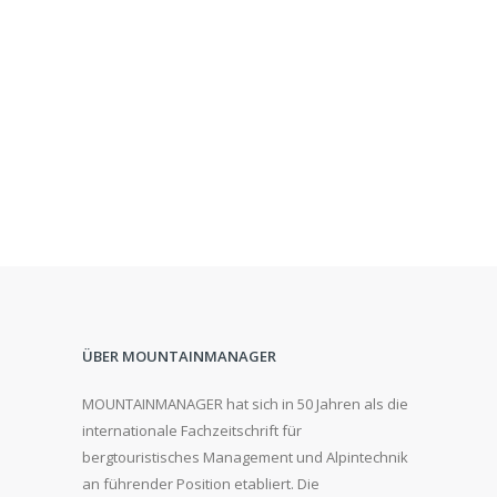
ÜBER MOUNTAINMANAGER
MOUNTAINMANAGER hat sich in 50 Jahren als die
internationale Fachzeitschrift für
bergtouristisches Management und Alpintechnik
an führender Position etabliert. Die