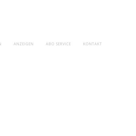
N
ANZEIGEN
ABO SERVICE
KONTAKT