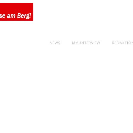
NEWS
MM-INTERVIEW
REDAKTIO