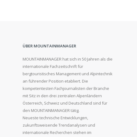
ÜBER MOUNTAINMANAGER
MOUNTAINMANAGER hat sich in 50 Jahren als die
internationale Fachzeitschrift für
bergtouristisches Management und Alpintechnik
an führender Position etabliert. Die
kompetentesten Fachjournalisten der Branche
mit Sitz in den drei zentralen Alpenländern
Österreich, Schweiz und Deutschland sind für
den MOUNTAINMANAGER tätig.
Neueste technische Entwicklungen,
zukunftsweisende Trendanalysen und
internationale Recherchen stehen im