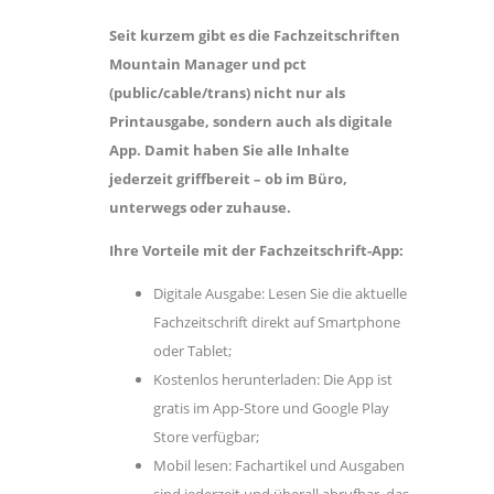
Seit kurzem gibt es die Fachzeitschriften
Mountain Manager und pct
(public/cable/trans) nicht nur als
Printausgabe, sondern auch als digitale
App. Damit haben Sie alle Inhalte
jederzeit griffbereit – ob im Büro,
unterwegs oder zuhause.
Ihre Vorteile mit der Fachzeitschrift-App:
Digitale Ausgabe: Lesen Sie die aktuelle
Fachzeitschrift direkt auf Smartphone
oder Tablet;
Kostenlos herunterladen: Die App ist
gratis im App-Store und Google Play
Store verfügbar;
Mobil lesen: Fachartikel und Ausgaben
sind jederzeit und überall abrufbar, das