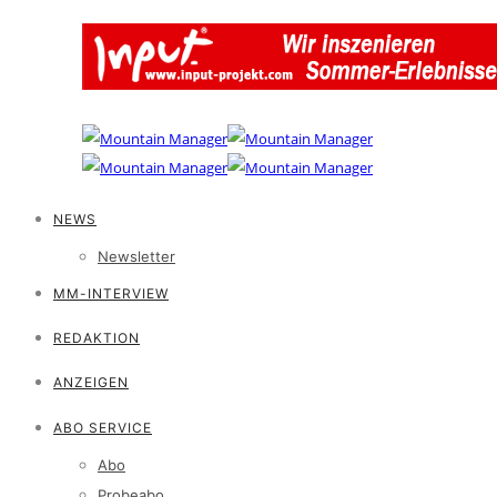
NEWS
Newsletter
MM-INTERVIEW
REDAKTION
ANZEIGEN
ABO SERVICE
Abo
Probeabo