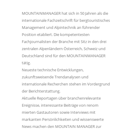
MOUNTAINMANAGER hat sich in 50 Jahren als die
internationale Fachzeitschrift für bergtouristisches
Management und Alpintechnik an führender
Position etabliert. Die kompetentesten
Fachjournalisten der Branche mit Sitz in den drei
zentralen Alpenländern Österreich, Schweiz und
Deutschland sind für den MOUNTAINMANAGER
tätig.
Neueste technische Entwicklungen,
zukunftsweisende Trendanalysen und
internationale Recherchen stehen im Vordergrund
der Berichterstattung.
Aktuelle Reportagen über branchenrelevante
Ereignisse, interessante Beiträge von renom
mierten Gastautoren sowie Interviews mit
markanten Persönlichkeiten und wissenswerte
News machen den MOUNTAIN MANAGER zur