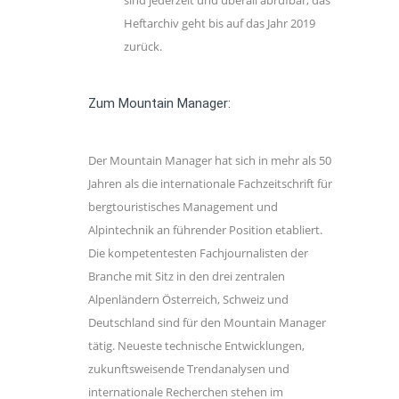
Heftarchiv geht bis auf das Jahr 2019
zurück.
Zum Mountain Manager:
Der Mountain Manager hat sich in mehr als 50
Jahren als die internationale Fachzeitschrift für
bergtouristisches Management und
Alpintechnik an führender Position etabliert.
Die kompetentesten Fachjournalisten der
Branche mit Sitz in den drei zentralen
Alpenländern Österreich, Schweiz und
Deutschland sind für den Mountain Manager
tätig. Neueste technische Entwicklungen,
zukunftsweisende Trendanalysen und
internationale Recherchen stehen im