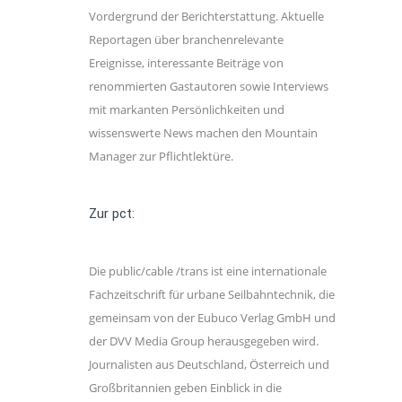
Vordergrund der Berichterstattung. Aktuelle
Reportagen über branchenrelevante
Ereignisse, interessante Beiträge von
renommierten Gastautoren sowie Interviews
mit markanten Persönlichkeiten und
wissenswerte News machen den Mountain
Manager zur Pflichtlektüre.
Zur pct:
Die public/cable /trans ist eine internationale
Fachzeitschrift für urbane Seilbahntechnik, die
gemeinsam von der Eubuco Verlag GmbH und
der DVV Media Group herausgegeben wird.
Journalisten aus Deutschland, Österreich und
Großbritannien geben Einblick in die