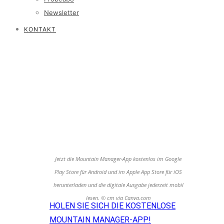
Newsletter
KONTAKT
Jetzt die Mountain Manager-App kostenlos im Google
Play Store für Android und im Apple App Store für iOS
herunterladen und die digitale Ausgabe jederzeit mobil
lesen. © cm via Canva.com
HOLEN SIE SICH DIE KOSTENLOSE
MOUNTAIN MANAGER-APP!