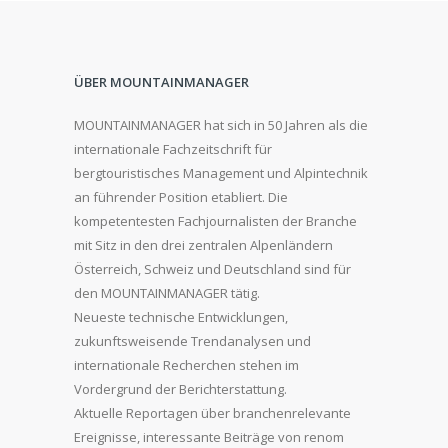
ÜBER MOUNTAINMANAGER
MOUNTAINMANAGER hat sich in 50 Jahren als die
internationale Fachzeitschrift für
bergtouristisches Management und Alpintechnik
an führender Position etabliert. Die
kompetentesten Fachjournalisten der Branche
mit Sitz in den drei zentralen Alpenländern
Österreich, Schweiz und Deutschland sind für
den MOUNTAINMANAGER tätig.
Neueste technische Entwicklungen,
zukunftsweisende Trendanalysen und
internationale Recherchen stehen im
Vordergrund der Berichterstattung.
Aktuelle Reportagen über branchenrelevante
Ereignisse, interessante Beiträge von renom