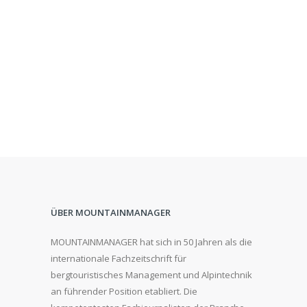
ÜBER MOUNTAINMANAGER
MOUNTAINMANAGER hat sich in 50 Jahren als die
internationale Fachzeitschrift für
bergtouristisches Management und Alpintechnik
an führender Position etabliert. Die