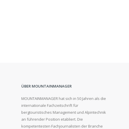
ÜBER MOUNTAINMANAGER
MOUNTAINMANAGER hat sich in 50 Jahren als die
internationale Fachzeitschrift für
bergtouristisches Management und Alpintechnik
an führender Position etabliert. Die
kompetentesten Fachjournalisten der Branche