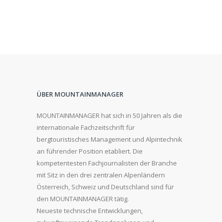
ÜBER MOUNTAINMANAGER
MOUNTAINMANAGER hat sich in 50 Jahren als die
internationale Fachzeitschrift für
bergtouristisches Management und Alpintechnik
an führender Position etabliert. Die
kompetentesten Fachjournalisten der Branche
mit Sitz in den drei zentralen Alpenländern
Österreich, Schweiz und Deutschland sind für
den MOUNTAINMANAGER tätig.
Neueste technische Entwicklungen,