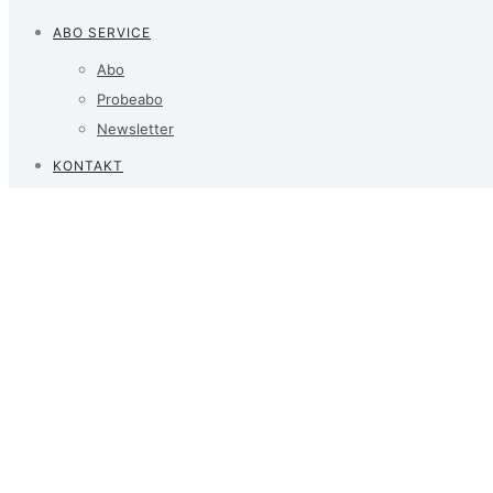
ABO SERVICE
Abo
Probeabo
Newsletter
KONTAKT