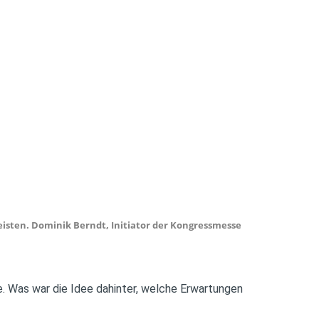
eisten. Dominik Berndt, Initiator der Kongressmesse
. Was war die Idee dahinter, welche Erwartungen