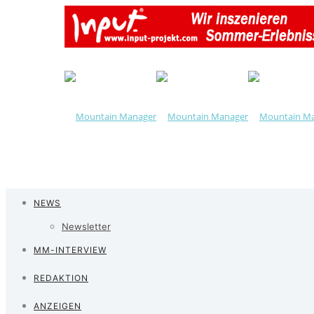
NEWS
Newsletter
MM-INTERVIEW
REDAKTION
ANZEIGEN