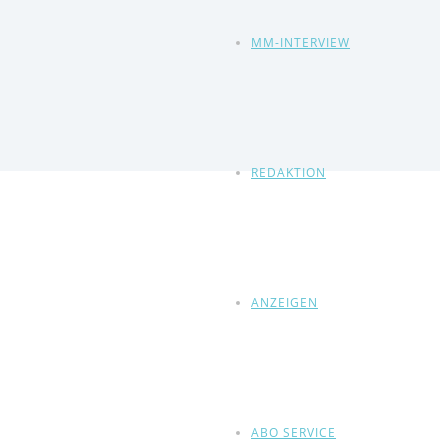
MM-INTERVIEW
REDAKTION
ANZEIGEN
ABO SERVICE