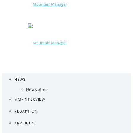
NEWS
Newsletter
MM-INTERVIEW
REDAKTION
ANZEIGEN