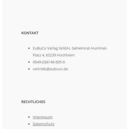
KONTAKT
EuBuCo Verlag GmbH, Geheimrat-Hummel-
Platz 4, 65239 Hochheim
0049-(0)6146-605-0
vertrieb@eubuco.de
RECHTLICHES
Impressum
Datenschutz