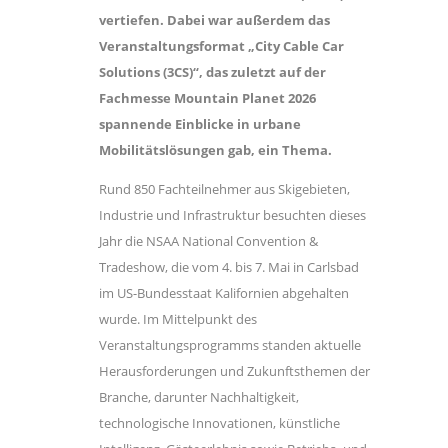
vertiefen. Dabei war außerdem das
Veranstaltungsformat „City Cable Car
Solutions (3CS)“, das zuletzt auf der
Fachmesse Mountain Planet 2026
spannende Einblicke in urbane
Mobilitätslösungen gab, ein Thema.
Rund 850 Fachteilnehmer aus Skigebieten,
Industrie und Infrastruktur besuchten dieses
Jahr die NSAA National Convention &
Tradeshow, die vom 4. bis 7. Mai in Carlsbad
im US-Bundesstaat Kalifornien abgehalten
wurde. Im Mittelpunkt des
Veranstaltungsprogramms standen aktuelle
Herausforderungen und Zukunftsthemen der
Branche, darunter Nachhaltigkeit,
technologische Innovationen, künstliche