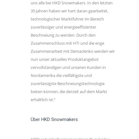
uns alle bei HKD Snowmakers. In den letzten
35 Jahren haben wir hart daran gearbeitet,
technologischer Marktführer im Bereich
zuverlässiger und energieeffizienter
Beschneiung zu werden. Durch den
Zusammenschluss mit HTI und die enge
Zusammenarbeit mit Demaclenko werden wir
nun unser aktuelles Produktangebot
vervollständigen und unseren Kunden in
Nordamerika die vielfältigste und
zuverlässigste Beschneiungstechnologie
bieten können, die derzeit auf dem Markt
erhältlich ist.“
Über HKD Snowmakers