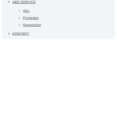
ABO SERVICE
Abo
Probeabo
Newsletter
KONTAKT