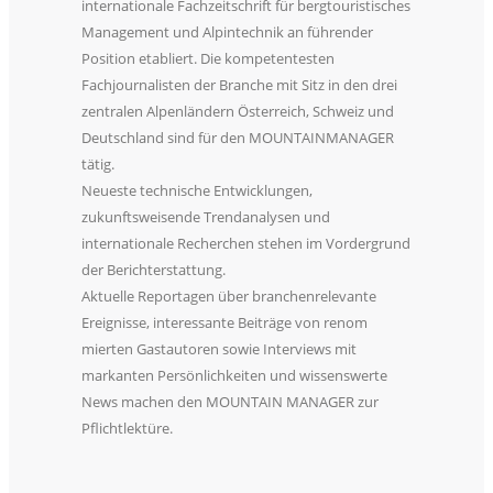
internationale Fachzeitschrift für bergtouristisches
Management und Alpintechnik an führender
Position etabliert. Die kompetentesten
Fachjournalisten der Branche mit Sitz in den drei
zentralen Alpenländern Österreich, Schweiz und
Deutschland sind für den MOUNTAINMANAGER
tätig.
Neueste technische Entwicklungen,
zukunftsweisende Trendanalysen und
internationale Recherchen stehen im Vordergrund
der Berichterstattung.
Aktuelle Reportagen über branchenrelevante
Ereignisse, interessante Beiträge von renom
mierten Gastautoren sowie Interviews mit
markanten Persönlichkeiten und wissenswerte
News machen den MOUNTAIN MANAGER zur
Pflichtlektüre.