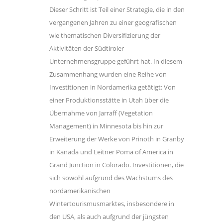
Dieser Schritt ist Teil einer Strategie, die in den
vergangenen Jahren zu einer geografischen
wie thematischen Diversifizierung der
Aktivitäten der Südtiroler
Unternehmensgruppe geführt hat. In diesem
Zusammenhang wurden eine Reihe von
Investitionen in Nordamerika getätigt: Von
einer Produktionsstätte in Utah über die
Übernahme von Jarraff (Vegetation
Management) in Minnesota bis hin zur
Erweiterung der Werke von Prinoth in Granby
in Kanada und Leitner Poma of America in
Grand Junction in Colorado. Investitionen, die
sich sowohl aufgrund des Wachstums des
nordamerikanischen
Wintertourismusmarktes, insbesondere in
den USA, als auch aufgrund der jüngsten