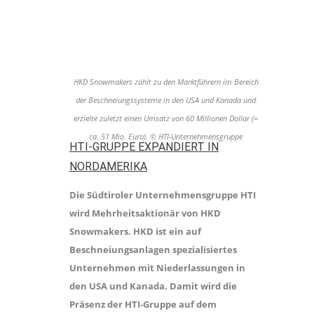
HKD Snowmakers zählt zu den Marktführern im Bereich
der Beschneiungssysteme in den USA und Kanada und
erzielte zuletzt einen Umsatz von 60 Millionen Dollar (=
ca. 51 Mio. Euro). © HTI-Unternehmensgruppe
HTI-GRUPPE EXPANDIERT IN
NORDAMERIKA
Die Südtiroler Unternehmensgruppe HTI
wird Mehrheitsaktionär von HKD
Snowmakers. HKD ist ein auf
Beschneiungsanlagen spezialisiertes
Unternehmen mit Niederlassungen in
den USA und Kanada. Damit wird die
Präsenz der HTI-Gruppe auf dem