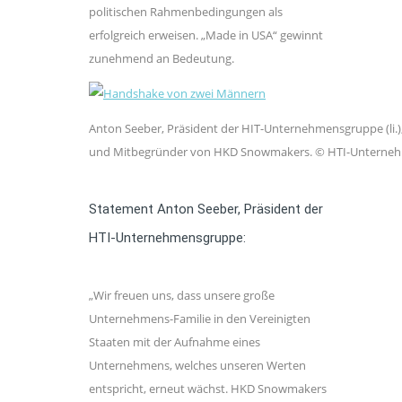
politischen Rahmenbedingungen als
erfolgreich erweisen. „Made in USA“ gewinnt
zunehmend an Bedeutung.
Anton Seeber, Präsident der HIT-Unternehmensgruppe (li.),
und Mitbegründer von HKD Snowmakers. © HTI-Unterne
Statement Anton Seeber, Präsident der
HTI-Unternehmensgruppe:
„Wir freuen uns, dass unsere große
Unternehmens-Familie in den Vereinigten
Staaten mit der Aufnahme eines
Unternehmens, welches unseren Werten
entspricht, erneut wächst. HKD Snowmakers