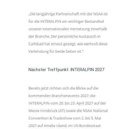
„Die langjährige Partnerschaft mit der NSAA ist
für die INTERALPIN ein wichtiger Bestandteil
unserer internationalen Vernetzung innerhalb
der Branche. Der persönliche Austausch in
Carlsbad hat erneut gezeigt, wie wertvoll diese
Verbindung für beide Seiten ist.“
Nächster Treffpunkt: INTERALPIN 2027
Bereits jetzt richten sich die Blicke auf die
kommenden Branchenevents 2027: die
INTERALPIN vom 20. bis 23. April 2027 auf der
Messe Innsbruck (AT) sowie die NSAA National
Convention & Tradeshow vom 2. bis 5. Mai
2027 auf Amelia Island, im US-Bundesstaat