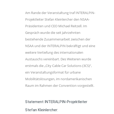
Am Rande der Veranstaltung traf INTERALPIN-
Projektleiter Stefan Kleinlercher den NSAA-
Präsidenten und CEO Michael Reitzell. Im
Gespräch wurde die seit Jahrzehnten
bestehende Zusammenarbeit zwischen der
NSAA und der INTERALPIN bekräftigt und eine
weitere Vertiefung des internationalen
Austauschs vereinbart. Des Weiteren wurde
erstmals die „City Cable Car Solutions (3CS)“,
ein Veranstaltungsformat für urbane
Mobilitätslösungen, im nordamerikanischen
Raum im Rahmen der Convention vorgestellt.
Statement INTERALPIN-Projektleiter
Stefan Kleinlercher: