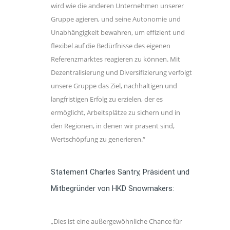
wird wie die anderen Unternehmen unserer
Gruppe agieren, und seine Autonomie und
Unabhängigkeit bewahren, um effizient und
flexibel auf die Bedürfnisse des eigenen
Referenzmarktes reagieren zu können. Mit
Dezentralisierung und Diversifizierung verfolgt
unsere Gruppe das Ziel, nachhaltigen und
langfristigen Erfolg zu erzielen, der es
ermöglicht, Arbeitsplätze zu sichern und in
den Regionen, in denen wir präsent sind,
Wertschöpfung zu generieren.“
Statement Charles Santry, Präsident und
Mitbegründer von HKD Snowmakers:
„Dies ist eine außergewöhnliche Chance für