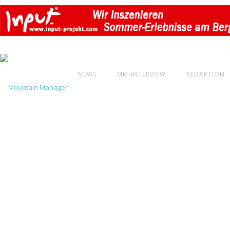
NEWS
MM-INTERVIEW
REDAKTION