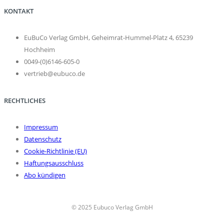
KONTAKT
EuBuCo Verlag GmbH, Geheimrat-Hummel-Platz 4, 65239
Hochheim
0049-(0)6146-605-0
vertrieb@eubuco.de
RECHTLICHES
Impressum
Datenschutz
Cookie-Richtlinie (EU)
Haftungsausschluss
Abo kündigen
© 2025 Eubuco Verlag GmbH