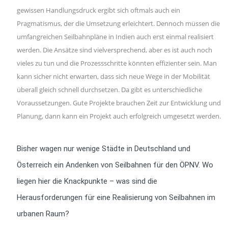
gewissen Handlungsdruck ergibt sich oftmals auch ein
Pragmatismus, der die Umsetzung erleichtert. Dennoch müssen die
umfangreichen Seilbahnpläne in Indien auch erst einmal realisiert
werden. Die Ansätze sind vielversprechend, aber es ist auch noch
vieles zu tun und die Prozessschritte könnten effizienter sein. Man
kann sicher nicht erwarten, dass sich neue Wege in der Mobilität
überall gleich schnell durchsetzen. Da gibt es unterschiedliche
Voraussetzungen. Gute Projekte brauchen Zeit zur Entwicklung und
Planung, dann kann ein Projekt auch erfolgreich umgesetzt werden.
Bisher wagen nur wenige Städte in Deutschland und
Österreich ein Andenken von Seilbahnen für den ÖPNV. Wo
liegen hier die Knackpunkte – was sind die
Herausforderungen für eine Realisierung von Seilbahnen im
urbanen Raum?