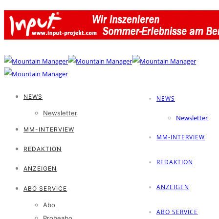
NEWS
NEWS
Newsletter
Newsletter
MM-INTERVIEW
MM-INTERVIEW
REDAKTION
REDAKTION
ANZEIGEN
ANZEIGEN
ABO SERVICE
Abo
ABO SERVICE
Probeabo