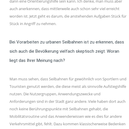
dann eine Orientierungshilfe sein kann. Ich denke, man muss aber
auch anerkennen, dass mittlerweile auch schon sehr viel erreicht
worden ist. Jetzt geht es darum, die anstehenden Aufgaben Stück für
Stück in Angriff zu nehmen.
Bei Vorarbeiten zu urbanen Seilbahnen ist zu erkennen, dass
sich auch die Bevölkerung vielfach skeptisch zeigt. Woran
liegt das Ihrer Meinung nach?
Man muss sehen, dass Seilbahnen für gewöhnlich von Sportlern und
Touristen genutzt werden, die diese meist als sinnvolle Aufstiegshilfe
nutzen. Die Nutzergruppen, Anwendungszwecke und
Anforderungen sind in der Stadt ganz andere. Viele haben dort auch
noch keine Berührungspunkte mit Seilbahnen gehabt, die
Mobilitätsroutine und das Anwenderwissen wie es dies für andere
Verkehrsmittel gibt, fehlt. Dazu kommen klassischerweise Bedenken