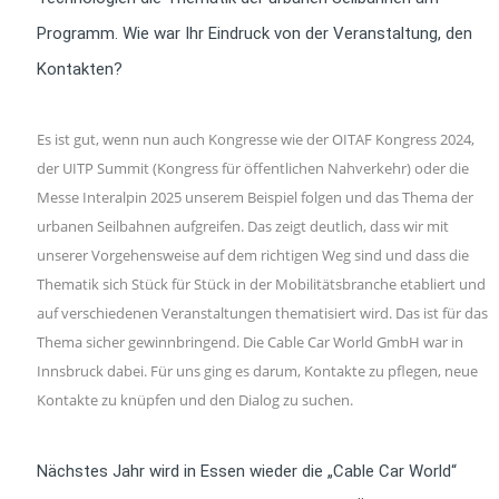
Programm. Wie war Ihr Eindruck von der Veranstaltung, den
Kontakten?
Es ist gut, wenn nun auch Kongresse wie der OITAF Kongress 2024,
der UITP Summit (Kongress für öffentlichen Nahverkehr) oder die
Messe Interalpin 2025 unserem Beispiel folgen und das Thema der
urbanen Seilbahnen aufgreifen. Das zeigt deutlich, dass wir mit
unserer Vorgehensweise auf dem richtigen Weg sind und dass die
Thematik sich Stück für Stück in der Mobilitätsbranche etabliert und
auf verschiedenen Veranstaltungen thematisiert wird. Das ist für das
Thema sicher gewinnbringend. Die Cable Car World GmbH war in
Innsbruck dabei. Für uns ging es darum, Kontakte zu pflegen, neue
Kontakte zu knüpfen und den Dialog zu suchen.
Nächstes Jahr wird in Essen wieder die „Cable Car World“