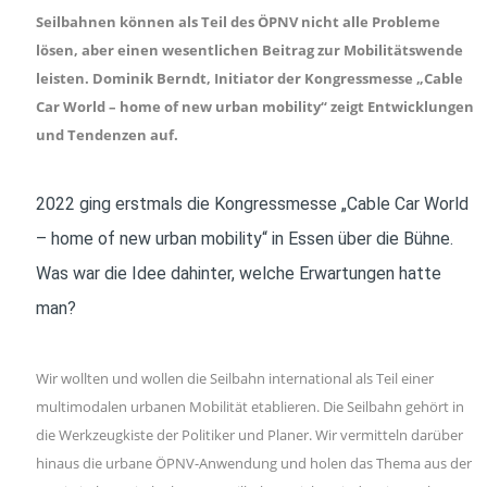
Seilbahnen können als Teil des ÖPNV nicht alle Probleme
lösen, aber einen wesentlichen Beitrag zur Mobilitätswende
leisten. Dominik Berndt, Initiator der Kongressmesse „Cable
Car World – home of new urban mobility“ zeigt Entwicklungen
und Tendenzen auf.
2022 ging erstmals die Kongressmesse „Cable Car World
– home of new urban mobility“ in Essen über die Bühne.
Was war die Idee dahinter, welche Erwartungen hatte
man?
Wir wollten und wollen die Seilbahn international als Teil einer
multimodalen urbanen Mobilität etablieren. Die Seilbahn gehört in
die Werkzeugkiste der Politiker und Planer. Wir vermitteln darüber
hinaus die urbane ÖPNV-Anwendung und holen das Thema aus der