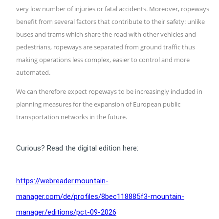
very low number of injuries or fatal accidents. Moreover, ropeways
benefit from several factors that contribute to their safety: unlike
buses and trams which share the road with other vehicles and
pedestrians, ropeways are separated from ground traffic thus
making operations less complex, easier to control and more
automated.
We can therefore expect ropeways to be increasingly included in
planning measures for the expansion of European public
transportation networks in the future.
Curious? Read the digital edition here:
https://webreader.mountain-
manager.com/de/profiles/8bec118885f3-mountain-
manager/editions/pct-09-2026