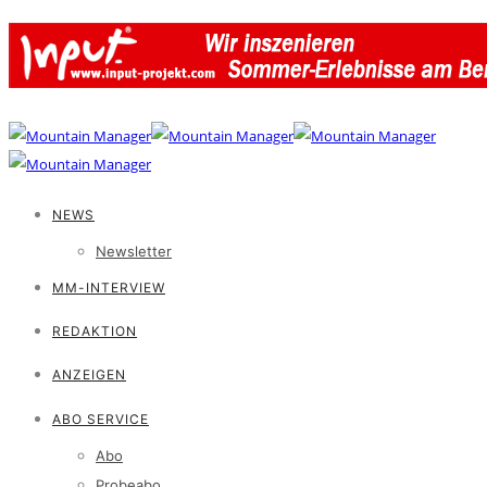
NEWS
Newsletter
MM-INTERVIEW
REDAKTION
ANZEIGEN
ABO SERVICE
Abo
Probeabo