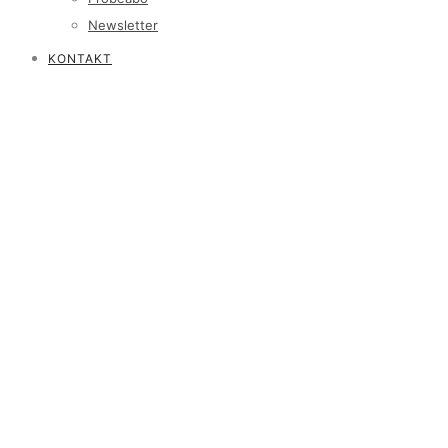
Newsletter
KONTAKT