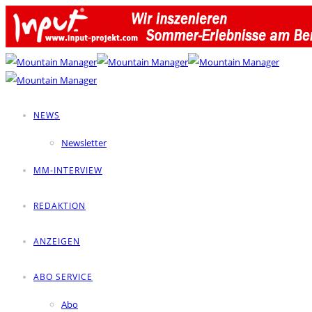
NEWS
Newsletter
MM-INTERVIEW
REDAKTION
ANZEIGEN
ABO SERVICE
Abo