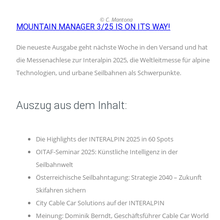
© C. Mantona
MOUNTAIN MANAGER 3/25 IS ON ITS WAY!
Die neueste Ausgabe geht nächste Woche in den Versand und hat
die Messenachlese zur Interalpin 2025, die Weltleitmesse für alpine
Technologien, und urbane Seilbahnen als Schwerpunkte.
Auszug aus dem Inhalt:
Die Highlights der INTERALPIN 2025 in 60 Spots
OITAF-Seminar 2025: Künstliche Intelligenz in der
Seilbahnwelt
Österreichische Seilbahntagung: Strategie 2040 – Zukunft
Skifahren sichern
City Cable Car Solutions auf der INTERALPIN
Meinung: Dominik Berndt, Geschäftsführer Cable Car World