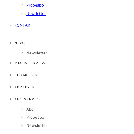
Probeabo
Newsletter
KONTAKT
NEWS
Newsletter
MM-INTERVIEW
REDAKTION
ANZEIGEN
ABO SERVICE
Abo
Probeabo
Newsletter