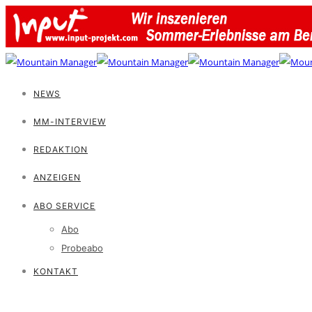
NEWS
MM-INTERVIEW
REDAKTION
ANZEIGEN
ABO SERVICE
Abo
Probeabo
KONTAKT