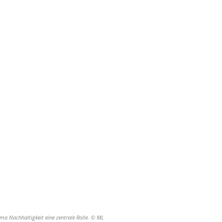
ema Nachhaltigkeit eine zentrale Rolle. © ML