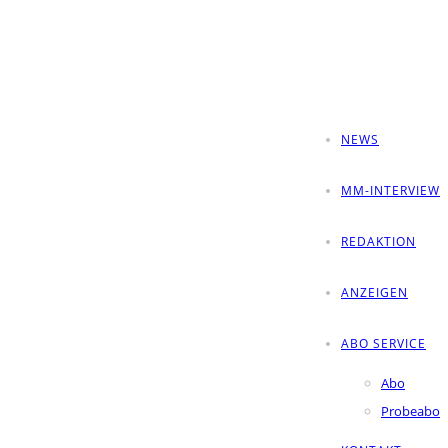
NEWS
MM-INTERVIEW
REDAKTION
ANZEIGEN
ABO SERVICE
Abo
Probeabo