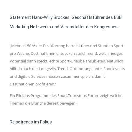
Statement Hans-Willy Brockes, Geschäftsführer des ESB
Marketing Netzwerks und Veranstalter des Kongresses:
„Mehr als 50 % der Bevölkerung betreibt über drei Stunden Sport
pro Woche. Destinationen entdecken zunehmend, welch riesiges
Potenzial darin steckt, echte Sport-Urlaube anzubieten. Natürlich
hilft da auch der Longevity-Trend. Outdoorangebote, Sportevents
und digitale Services müssen zusammenspielen, damit
Destinationen profitieren.“
Ein Blick ins Programm des Sport.Tourismus.Forum zeigt, welche
Themen die Branche derzeit bewegen:
Reisetrends im Fokus