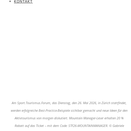
KONTAKT
Am Sport.Tourismus.Forum, das Dienstag, den 26. Mai 2026, in Zürich stattfindet,
werden erfolgreiche Best-Practice-Beispiele sichtbar gemacht und neue Ideen für den
Aktivtourismus von morgen diskutiert. Mountain Manager-Leser erhalten 20 %
Rabatt auf das Ticket – mit dem Code: STF26-MOUNTAINMANAGER. © Gabriele