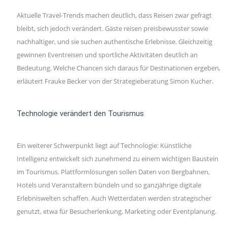
Aktuelle Travel-Trends machen deutlich, dass Reisen zwar gefragt
bleibt, sich jedoch verändert. Gäste reisen preisbewusster sowie
nachhaltiger, und sie suchen authentische Erlebnisse. Gleichzeitig
gewinnen Eventreisen und sportliche Aktivitäten deutlich an
Bedeutung. Welche Chancen sich daraus für Destinationen ergeben,
erläutert Frauke Becker von der Strategieberatung Simon Kucher.
Technologie verändert den Tourismus
Ein weiterer Schwerpunkt liegt auf Technologie: Künstliche
Intelligenz entwickelt sich zunehmend zu einem wichtigen Baustein
im Tourismus. Plattformlösungen sollen Daten von Bergbahnen,
Hotels und Veranstaltern bündeln und so ganzjährige digitale
Erlebniswelten schaffen. Auch Wetterdaten werden strategischer
genutzt, etwa für Besucherlenkung, Marketing oder Eventplanung.