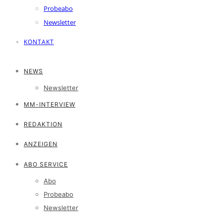
Probeabo
Newsletter
KONTAKT
NEWS
Newsletter
MM-INTERVIEW
REDAKTION
ANZEIGEN
ABO SERVICE
Abo
Probeabo
Newsletter