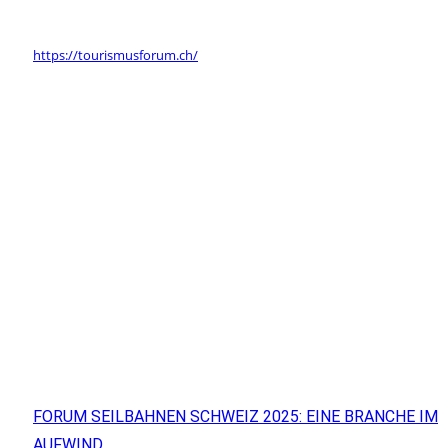
https://tourismusforum.ch/
FORUM SEILBAHNEN SCHWEIZ 2025: EINE BRANCHE IM
AUFWIND