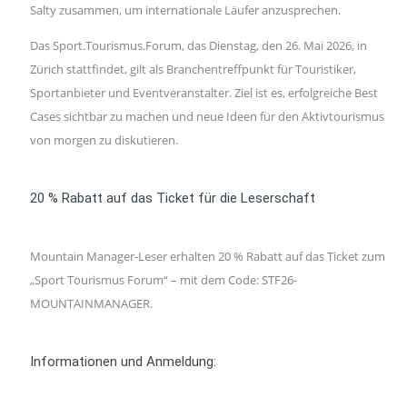
Salty zusammen, um internationale Läufer anzusprechen.
Das Sport.Tourismus.Forum, das Dienstag, den 26. Mai 2026, in
Zürich stattfindet, gilt als Branchentreffpunkt für Touristiker,
Sportanbieter und Eventveranstalter. Ziel ist es, erfolgreiche Best
Cases sichtbar zu machen und neue Ideen für den Aktivtourismus
von morgen zu diskutieren.
20 % Rabatt auf das Ticket für die Leserschaft
Mountain Manager-Leser erhalten 20 % Rabatt auf das Ticket zum
„Sport Tourismus Forum“ – mit dem Code: STF26-
MOUNTAINMANAGER.
Informationen und Anmeldung: