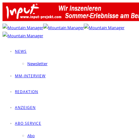
NEWS
Newsletter
MM-INTERVIEW
REDAKTION
ANZEIGEN
ABO SERVICE
Abo