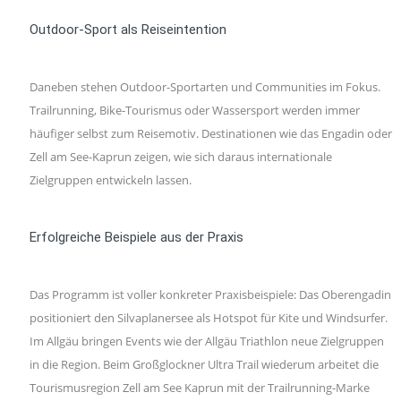
Outdoor-Sport als Reiseintention
Daneben stehen Outdoor-Sportarten und Communities im Fokus.
Trailrunning, Bike-Tourismus oder Wassersport werden immer
häufiger selbst zum Reisemotiv. Destinationen wie das Engadin oder
Zell am See-Kaprun zeigen, wie sich daraus internationale
Zielgruppen entwickeln lassen.
Erfolgreiche Beispiele aus der Praxis
Das Programm ist voller konkreter Praxisbeispiele: Das Oberengadin
positioniert den Silvaplanersee als Hotspot für Kite und Windsurfer.
Im Allgäu bringen Events wie der Allgäu Triathlon neue Zielgruppen
in die Region. Beim Großglockner Ultra Trail wiederum arbeitet die
Tourismusregion Zell am See Kaprun mit der Trailrunning-Marke