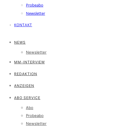
Probeabo
Newsletter
KONTAKT
NEWS
Newsletter
MM-INTERVIEW
REDAKTION
ANZEIGEN
ABO SERVICE
Abo
Probeabo
Newsletter