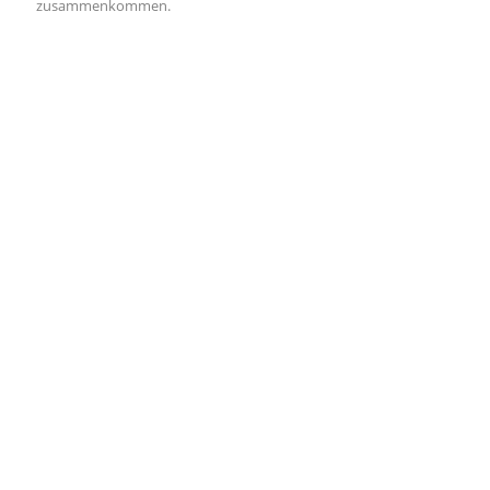
zusammenkommen.