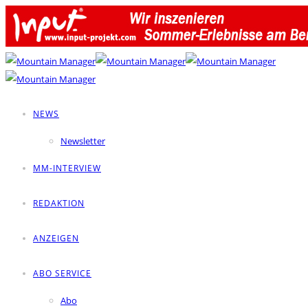
NEWS
Newsletter
MM-INTERVIEW
REDAKTION
ANZEIGEN
ABO SERVICE
Abo