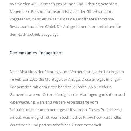
m/s werden 490 Personen pro Stunde und Richtung befördert.
Neben dem Personentransport ist auch der Gütertransport
vorgesehen, beispielsweise für das neu eröffnete Panorama-
Restaurant auf dem Gipfel. Die Anlage ist neu barrierefrei und für
den Nachtbetrieb ausgelegt.
Gemeinsames Engagement
Nach Abschluss der Planungs- und Vorbereitungsarbeiten begann
im Februar 2025 die Montage der Anlage. Diese erfolgte in enger
Kooperation mit dem Betreiber der Seilbahn, ANA Teleferic.
Garaventa war vor Ort zuständig für die Montageorganisation und
-überwachung, während weitere Arbeitskräfte vom
Seilbahnunternehmen bereitgestellt wurden. Dieses Projekt zeigt
erneut, was möglich ist, wenn technisches Know-how, kulturelles
Verständnis und partnerschaftliche Zusammenarbeit