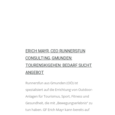
ERICH MAYR, CEO RUNNERSFUN
CONSULTING, GMUNDEN:
TOURENSKIGEHEN: BEDARF SUCHT
ANGEBOT
Runnersfun aus Gmunden (OÖ) ist
spezialisiert auf die Errichtung von Outdoor-
Anlagen für Tourismus, Sport, Fitness und
Gesundheit, die mit „Bewegungserlebnis“ zu
tun haben. GF Erich Mayr kann bereits auf