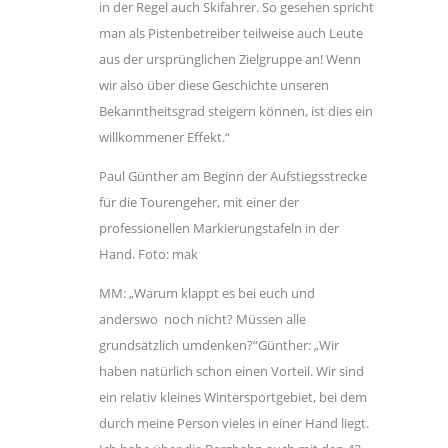
in der Regel auch Skifahrer. So gesehen spricht
man als Pistenbetreiber teilweise auch Leute
aus der ursprünglichen Zielgruppe an! Wenn
wir also über diese Geschichte unseren
Bekanntheitsgrad steigern können, ist dies ein
willkommener Effekt.“
Paul Günther am Beginn der Aufstiegsstrecke
für die Tourengeher, mit einer der
professionellen Markierungstafeln in der
Hand. Foto: mak
MM: „Warum klappt es bei euch und
anderswo noch nicht? Müssen alle
grundsätzlich umdenken?“Günther: „Wir
haben natürlich schon einen Vorteil. Wir sind
ein relativ kleines Wintersportgebiet, bei dem
durch meine Person vieles in einer Hand liegt.