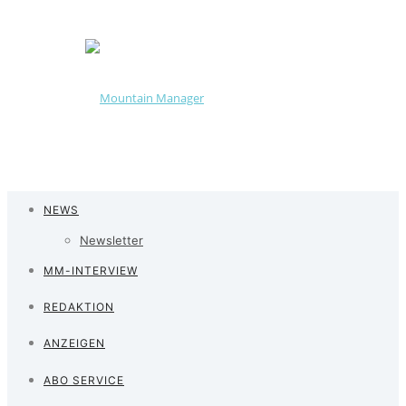
NEWS
Newsletter
MM-INTERVIEW
REDAKTION
ANZEIGEN
ABO SERVICE