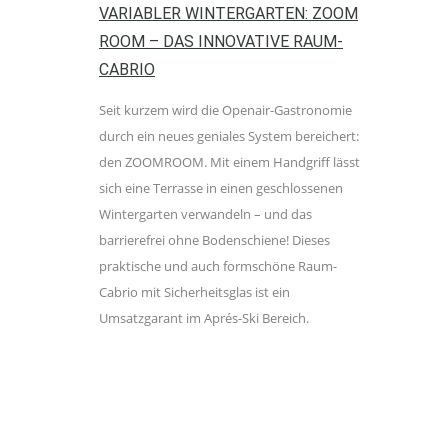
VARIABLER WINTERGARTEN: ZOOM
ROOM – DAS INNOVATIVE RAUM-
CABRIO
Seit kurzem wird die Openair-Gastronomie
durch ein neues geniales System bereichert:
den ZOOMROOM. Mit einem Handgriff lässt
sich eine Terrasse in einen geschlossenen
Wintergarten verwandeln – und das
barrierefrei ohne Bodenschiene! Dieses
praktische und auch formschöne Raum-
Cabrio mit Sicherheitsglas ist ein
Umsatzgarant im Aprés-Ski Bereich.