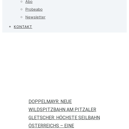
Abo
Probeabo
Newsletter
KONTAKT
DOPPELMAYR: NEUE
WILDSPITZBAHN AM PITZALER
GLETSCHER: HÖCHSTE SEILBAHN
ÖSTERREICHS – EINE