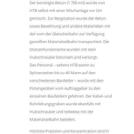
Der benötigte Beton (1 700 m3) wurde von
HTB selbst mit einer Mischanlage vor Ort
gemischt. Zur Bergstation wurde der Beton
sowie Bewehrung und andere Materialien mit
der vom der Gletscherbahn zur Verfügung
gestellten Materialseilbahn transportiert. Die
Stützenfundamente wurden mit dem
Hubschrauber betoniert und versorgt.
Das Personal – seitens HTB waren zu
Spitzenzeiten bis zu 40 Mann auf den
verschiedenen Baufelder – wurde mit den
Pistengeräten vom Auftraggeber zu den
einzelnen Baufeldern gefahren. Der Kabel- und
Rohrleitungsgraben wurde ebenfalls mit
Hubschrauber und teilweise mit der
Materialseilbahn beliefert.
Höchste Präzision und Konzentration sind in