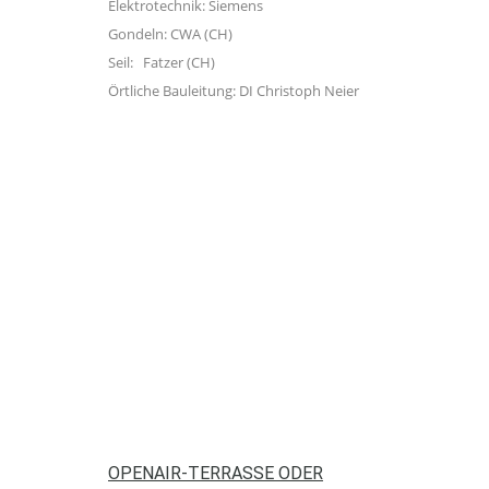
Elektrotechnik: Siemens
Gondeln: CWA (CH)
Seil: Fatzer (CH)
Örtliche Bauleitung: DI Christoph Neier
OPENAIR-TERRASSE ODER