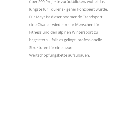
über 200 Projekte zurückblicken, wobei das
Jüngste für Tourenskigeher konzipiert wurde.
Für Mayr ist dieser boomende Trendsport
eine Chance, wieder mehr Menschen für
Fitness und den alpinen Wintersport zu
begeistern – falls es gelingt, professionelle
Strukturen für eine neue
Wertschöpfungskette aufzubauen.