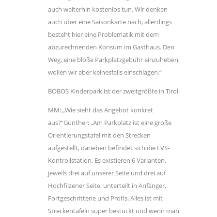
auch weiterhin kostenlos tun. Wir denken
auch über eine Saisonkarte nach, allerdings
besteht hier eine Problematik mit dem
abzurechnenden Konsum im Gasthaus. Den
Weg, eine bloße Parkplatzgebühr einzuheben,
wollen wir aber keinesfalls einschlagen.“
BOBOS Kinderpark ist der zweitgrößte in Tirol.
MM: „Wie sieht das Angebot konkret
aus?“Günther: „Am Parkplatz ist eine große
Orientierungstafel mit den Strecken
aufgestellt, daneben befindet sich die LVS-
Kontrollstation. Es existieren 6 Varianten,
jeweils drei auf unserer Seite und drei auf
Hochfilzener Seite, unterteilt in Anfänger,
Fortgeschrittene und Profis. Alles ist mit
Streckentafeln super bestückt und wenn man