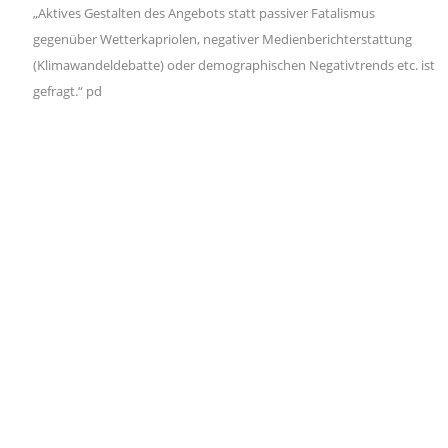
„Aktives Gestalten des Angebots statt passiver Fatalismus
gegenüber Wetterkapriolen, negativer Medienberichterstattung
(Klimawandeldebatte) oder demographischen Negativtrends etc. ist
gefragt.“ pd