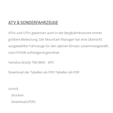
ATV & SONDERFAHRZEUGE
ATVs und UTVs gewinnen auch in der Bergbahnbranche immer
größere Bedeutung. Der Mountain Manager hat eine Übersicht
ausgewählter Fahrzeuge für den alpinen Einsatz zusammengestellt,
nach PS/kW aufsteigend geordnet.
Yamaha Grizzly 700 4WD – EPS
Download der Tabellen als PDF.Tabellen als PDF.
zurück
drucken
Download (PDF)