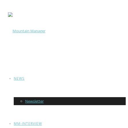
NEWS
Newsletter
MM-INTERVIEW