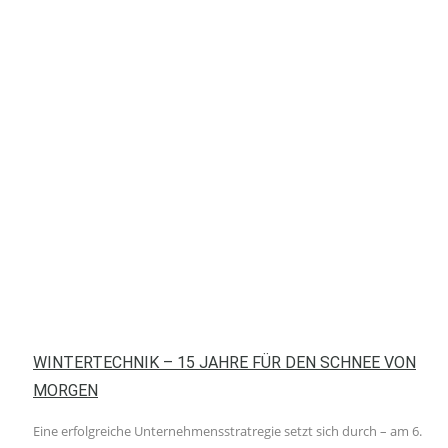
WINTERTECHNIK – 15 JAHRE FÜR DEN SCHNEE VON
MORGEN
Eine erfolgreiche Unternehmensstratregie setzt sich durch – am 6.