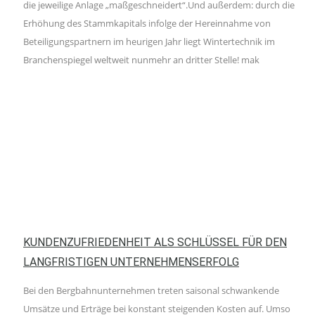
die jeweilige Anlage „maßgeschneidert“.Und außerdem: durch die
Erhöhung des Stammkapitals infolge der Hereinnahme von
Beteiligungspartnern im heurigen Jahr liegt Wintertechnik im
Branchenspiegel weltweit nunmehr an dritter Stelle! mak
KUNDENZUFRIEDENHEIT ALS SCHLÜSSEL FÜR DEN
LANGFRISTIGEN UNTERNEHMENSERFOLG
Bei den Bergbahnunternehmen treten saisonal schwankende
Umsätze und Erträge bei konstant steigenden Kosten auf. Umso