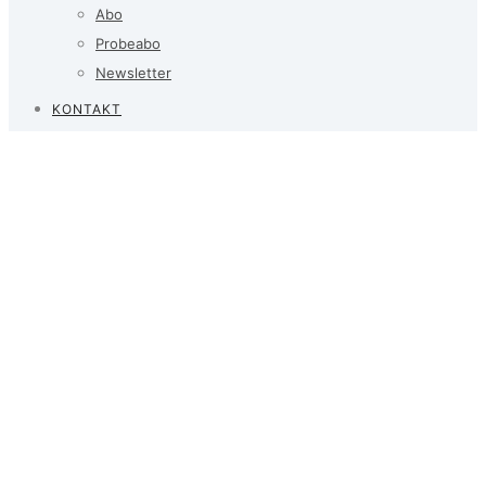
Abo
Probeabo
Newsletter
KONTAKT