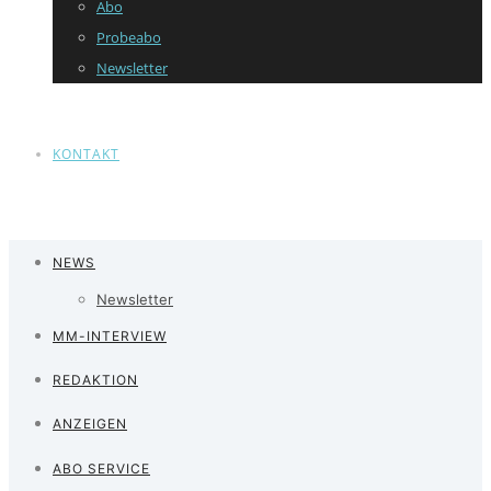
Abo
Probeabo
Newsletter
KONTAKT
NEWS
Newsletter
MM-INTERVIEW
REDAKTION
ANZEIGEN
ABO SERVICE