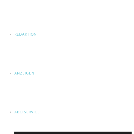
REDAKTION
ANZEIGEN
ABO SERVICE