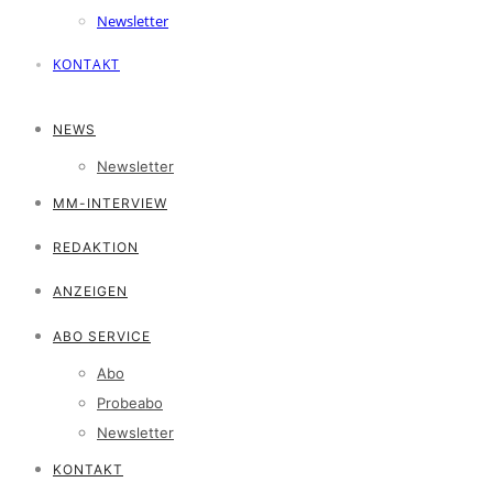
Newsletter
KONTAKT
NEWS
Newsletter
MM-INTERVIEW
REDAKTION
ANZEIGEN
ABO SERVICE
Abo
Probeabo
Newsletter
KONTAKT