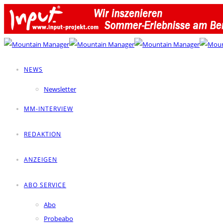
NEWS
Newsletter
MM-INTERVIEW
REDAKTION
ANZEIGEN
ABO SERVICE
Abo
Probeabo