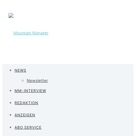
NEWS
Newsletter
MM-INTERVIEW
REDAKTION
ANZEIGEN
ABO SERVICE