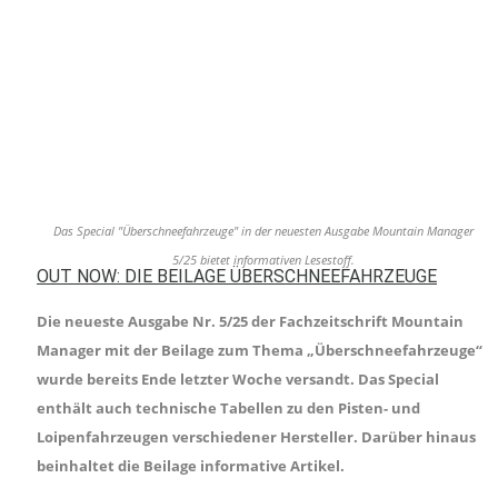
Das Special "Überschneefahrzeuge" in der neuesten Ausgabe Mountain Manager
5/25 bietet informativen Lesestoff.
OUT NOW: DIE BEILAGE ÜBERSCHNEEFAHRZEUGE
Die neueste Ausgabe Nr. 5/25 der Fachzeitschrift Mountain
Manager mit der Beilage zum Thema „Überschneefahrzeuge“
wurde bereits Ende letzter Woche versandt. Das Special
enthält auch technische Tabellen zu den Pisten- und
Loipenfahrzeugen verschiedener Hersteller. Darüber hinaus
beinhaltet die Beilage informative Artikel.