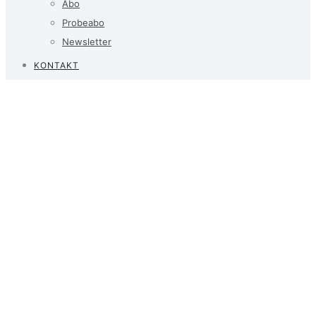
Abo
Probeabo
Newsletter
KONTAKT