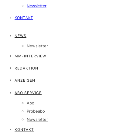
Newsletter
KONTAKT
NEWS
Newsletter
MM-INTERVIEW
REDAKTION
ANZEIGEN
ABO SERVICE
Abo
Probeabo
Newsletter
KONTAKT