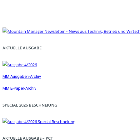
AKTUELLE AUSGABE
MM Ausgaben-Archiv
MM E-Paper-Archiv
SPECIAL 2026 BESCHNEIUNG
AKTUELLE AUSGABE – PCT