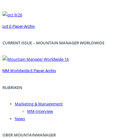
pct E-Paper-Archiv
CURRENT ISSUE – MOUNTAIN MANAGER WORLDWIDE
MM Worldwide E-Paper-Archiv
RUBRIKEN
Marketing & Management
MM-Interview
News
ÜBER MOUNTAINMANAGER