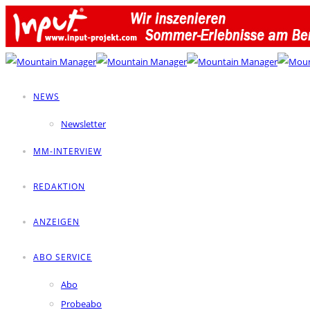
NEWS
Newsletter
MM-INTERVIEW
REDAKTION
ANZEIGEN
ABO SERVICE
Abo
Probeabo