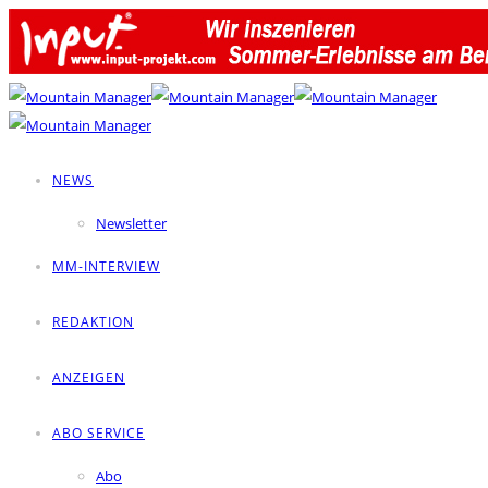
NEWS
Newsletter
MM-INTERVIEW
REDAKTION
ANZEIGEN
ABO SERVICE
Abo