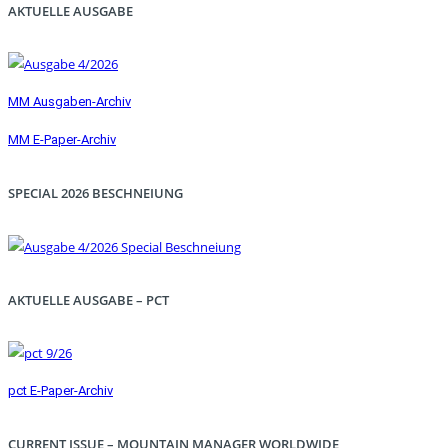
AKTUELLE AUSGABE
MM Ausgaben-Archiv
MM E-Paper-Archiv
SPECIAL 2026 BESCHNEIUNG
AKTUELLE AUSGABE – PCT
pct E-Paper-Archiv
CURRENT ISSUE – MOUNTAIN MANAGER WORLDWIDE