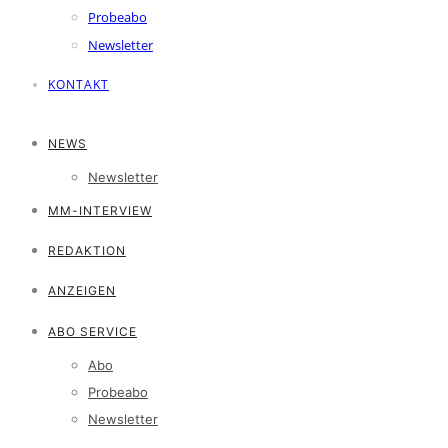
Probeabo
Newsletter
KONTAKT
NEWS
Newsletter
MM-INTERVIEW
REDAKTION
ANZEIGEN
ABO SERVICE
Abo
Probeabo
Newsletter